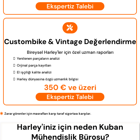
Ekspertiz Talebi
Custombike & Vintage Değerlendirme
Bireysel Harley'ler için özel uzman raporları
Yenilenen parçaların analizi
Orjinal parça kayıtları
El işçiliği kalite analizi
Harley dünyasina özgü uzmanlık bilgisi
350 € ve üzeri
Ekspertiz Talebi
Zarar görenler için masrafları karşı taraf sigortası karşılar.
Harley'iniz için neden Kuban
Mühendislik Bürosu?