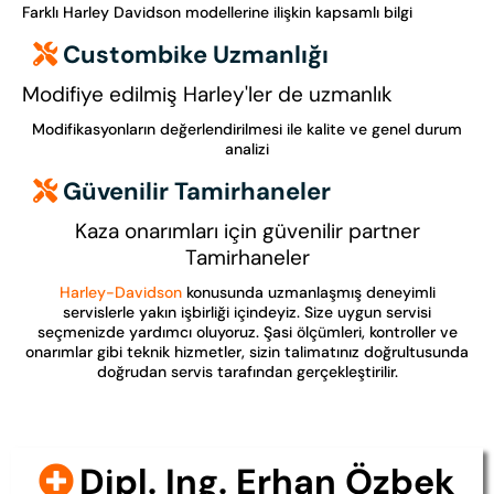
Farklı Harley Davidson modellerine ilişkin kapsamlı bilgi
Custombike Uzmanlığı
Modifiye edilmiş Harley'ler de uzmanlık
Modifikasyonların değerlendirilmesi ile kalite ve genel durum
analizi
Güvenilir Tamirhaneler
Kaza onarımları için güvenilir partner
Tamirhaneler
Harley-Davidson
konusunda uzmanlaşmış deneyimli
servislerle yakın işbirliği içindeyiz. Size uygun servisi
seçmenizde yardımcı oluyoruz. Şasi ölçümleri, kontroller ve
onarımlar gibi teknik hizmetler, sizin talimatınız doğrultusunda
doğrudan servis tarafından gerçekleştirilir.
Dipl. Ing. Erhan Özbek