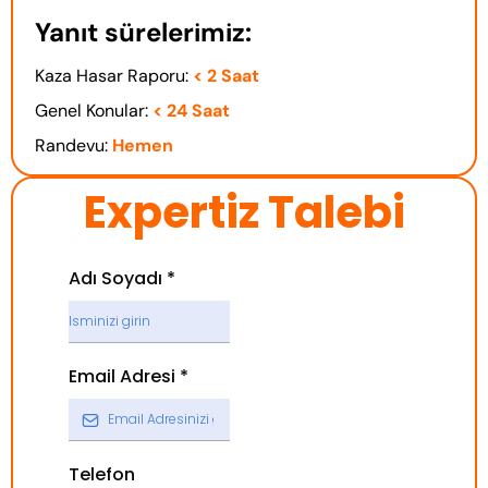
Yanıt sürelerimiz:
Kaza Hasar Raporu:
< 2 Saat
Genel Konular:
< 24 Saat
Randevu:
Hemen
Expertiz Talebi
Adı Soyadı
*
Email Adresi
*
Telefon