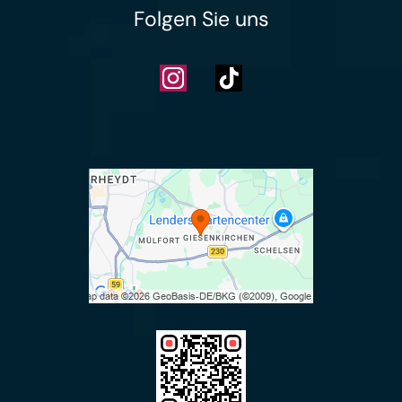
Folgen Sie uns