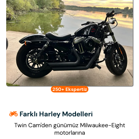
250+ Ekspertiz
Farklı Harley Modelleri
Twin Cam'den günümüz Milwaukee-Eight
motorlarına