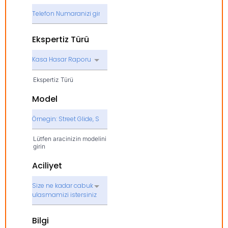
Ekspertiz Türü
Kasa Hasar Raporu
Ekspertiz Türü
Model
Lütfen aracinizin modelini
girin
Aciliyet
Size ne kadar cabuk
ulasmamizi istersiniz
Bilgi