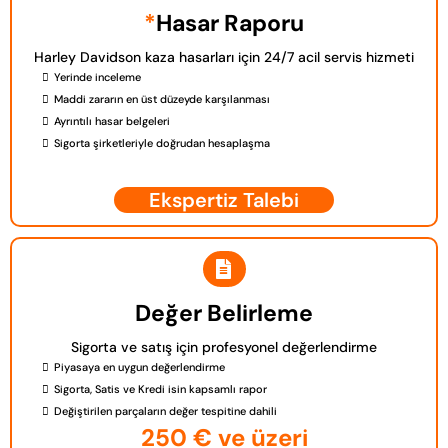
*
Hasar Raporu
Harley Davidson kaza hasarları için 24/7 acil servis hizmeti
Yerinde inceleme
Maddi zararın en üst düzeyde karşılanması
Ayrıntılı hasar belgeleri
Sigorta şirketleriyle doğrudan hesaplaşma
Ekspertiz Talebi
Değer Belirleme
Sigorta ve satış için profesyonel değerlendirme
Piyasaya en uygun değerlendirme
Sigorta, Satis ve Kredi isin kapsamlı rapor
Değiştirilen parçaların değer tespitine dahili
250 € ve üzeri