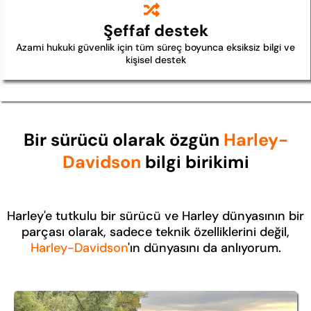
Şeffaf destek
Azami hukuki güvenlik için tüm süreç boyunca eksiksiz bilgi ve
kişisel destek
Bir sürücü olarak özgün
Harley-
Davidson
bilgi birikimi
Harley'e tutkulu bir sürücü ve Harley dünyasının bir
parçası olarak, sadece teknik özelliklerini değil,
Harley-Davidson
'ın dünyasını da anlıyorum.