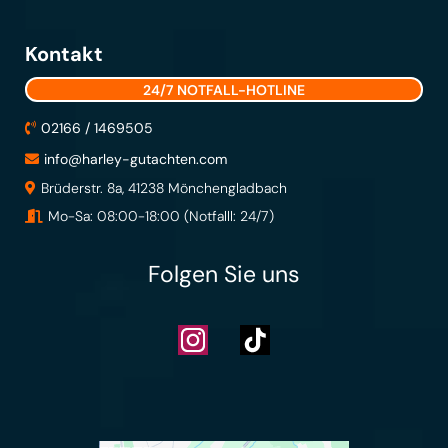
Kontakt
24/7 NOTFALL-HOTLINE
02166 / 1469505
info@harley-gutachten.com
Brüderstr. 8a, 41238 Mönchengladbach
Mo-Sa: 08:00-18:00 (Notfalll: 24/7)
Folgen Sie uns