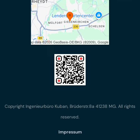
Copyright Ingenieurbüro Kuban, Brüderstr.8a 41238 MG. All rights
reserved.
Impressum