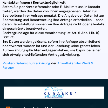
Kontaktanfragen / Kontaktmöglichkeit
Sofern Sie per Kontaktformular oder E-Mail mit uns in Kontakt
treten, werden die dabei von Ihnen angegebenen Daten zur
Bearbeitung Ihrer Anfrage genutzt. Die Angabe der Daten ist zur
Bearbeitung und Beantwortung Ihre Anfrage erforderlich – ohne
deren Bereitstellung können wir Ihre Anfrage nicht oder allenfalls
eingeschränkt beantworten.
Rechtsgrundlage für diese Verarbeitung ist Art. 6 Abs. 1 lit. b)
DSGVO.
Ihre Daten werden gelöscht, sofern Ihre Anfrage abschließend
beantwortet worden ist und der Löschung keine gesetzlichen
Aufbewahrungspflichten entgegenstehen, wie bspw. bei einer
sich etwaig anschließenden Vertragsabwicklung.
Muster-Datenschutzerklärung
der
Anwaltskanzlei Weiß &
Partner