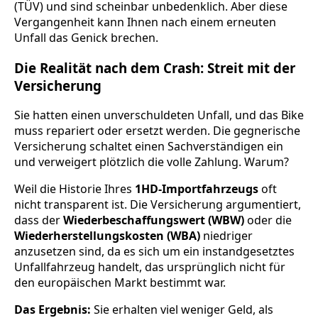
(TÜV) und sind scheinbar unbedenklich. Aber diese
Vergangenheit kann Ihnen nach einem erneuten
Unfall das Genick brechen.
Die Realität nach dem Crash: Streit mit der
Versicherung
Sie hatten einen unverschuldeten Unfall, und das Bike
muss repariert oder ersetzt werden. Die gegnerische
Versicherung schaltet einen Sachverständigen ein
und verweigert plötzlich die volle Zahlung. Warum?
Weil die Historie Ihres
1HD-Importfahrzeugs
oft
nicht transparent ist. Die Versicherung argumentiert,
dass der
Wiederbeschaffungswert (WBW)
oder die
Wiederherstellungskosten (WBA)
niedriger
anzusetzen sind, da es sich um ein instandgesetztes
Unfallfahrzeug handelt, das ursprünglich nicht für
den europäischen Markt bestimmt war.
Das Ergebnis:
Sie erhalten viel weniger Geld, als