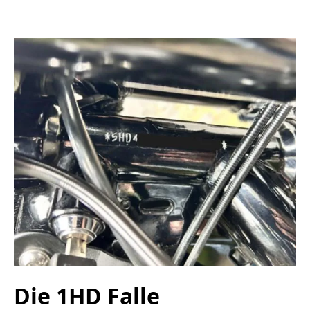
Die 1HD Falle