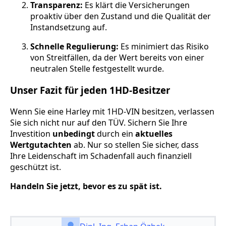
Transparenz:
Es klärt die Versicherungen
proaktiv über den Zustand und die Qualität der
Instandsetzung auf.
Schnelle Regulierung:
Es minimiert das Risiko
von Streitfällen, da der Wert bereits von einer
neutralen Stelle festgestellt wurde.
Unser Fazit für jeden 1HD-Besitzer
Wenn Sie eine Harley mit 1HD-VIN besitzen, verlassen
Sie sich nicht nur auf den TÜV. Sichern Sie Ihre
Investition
unbedingt
durch ein
aktuelles
Wertgutachten
ab. Nur so stellen Sie sicher, dass
Ihre Leidenschaft im Schadenfall auch finanziell
geschützt ist.
Handeln Sie jetzt, bevor es zu spät ist.