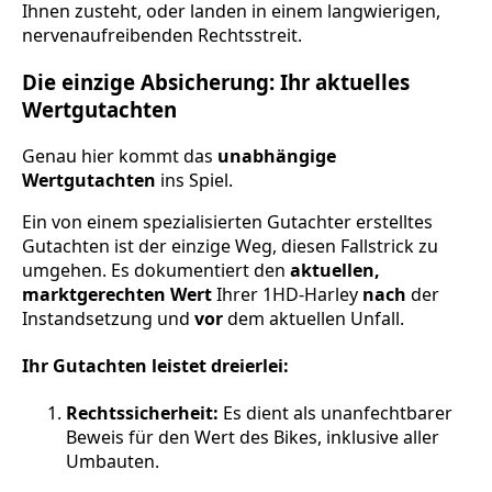
Ihnen zusteht, oder landen in einem langwierigen,
nervenaufreibenden Rechtsstreit.
Die einzige Absicherung: Ihr aktuelles
Wertgutachten
Genau hier kommt das
unabhängige
Wertgutachten
ins Spiel.
Ein von einem spezialisierten Gutachter erstelltes
Gutachten ist der einzige Weg, diesen Fallstrick zu
umgehen. Es dokumentiert den
aktuellen,
marktgerechten Wert
Ihrer 1HD-Harley
nach
der
Instandsetzung und
vor
dem aktuellen Unfall.
Ihr Gutachten leistet dreierlei:
Rechtssicherheit:
Es dient als unanfechtbarer
Beweis für den Wert des Bikes, inklusive aller
Umbauten.